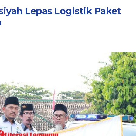
siyah Lepas Logistik Paket
n