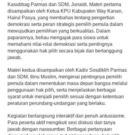
Kasubbag Parmas dan SDM, Junaidi. Materi pertama
disampaikan oleh Ketua KPU Kabupaten Way Kanan,
Hairul Pasya, yang membahas tentang pengertian
demokrasi serta peran strategis pemilih pemula dalam
mewujudkan pemilihan yang berkualitas. Dalam
paparannya, beliau mengajak para siswa untuk
memahami nilai-nilai demokrasi serta pentingnya
menggunakan hak pilih secara bijak dan bertanggung
jawab.
Materi kedua disampaikan oleh Kadiv Sosdiklih Parmas
dan SDM, Ibnu Muslim, mengenai pentingnya pemilih
pemula dalam menentukan masa depan bangsa melalui
penggunaan hak pilih, serta menjelaskan berbagai
syarat untuk menjadi pemilih sesuai dengan ketentuan
peraturan perundang-undangan yang berlaku.
Kegiatan berlangsung interaktif dan penuh antusiasme.
Para peserta aktif mengikuti sesi diskusi dan tanya
jawab dengan narasumber. Berbagai pertanyaan