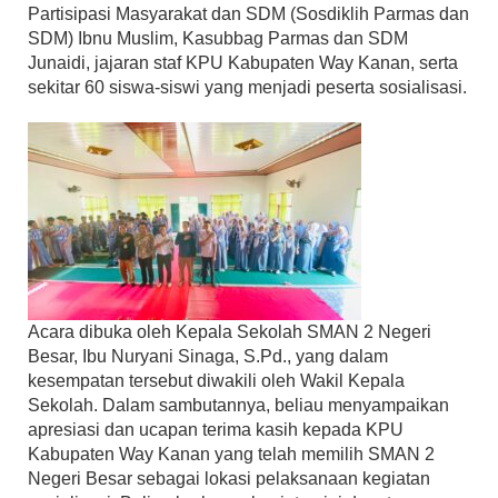
Partisipasi Masyarakat dan SDM (Sosdiklih Parmas dan
SDM) Ibnu Muslim, Kasubbag Parmas dan SDM
Junaidi, jajaran staf KPU Kabupaten Way Kanan, serta
sekitar 60 siswa-siswi yang menjadi peserta sosialisasi.
Acara dibuka oleh Kepala Sekolah SMAN 2 Negeri
Besar, Ibu Nuryani Sinaga, S.Pd., yang dalam
kesempatan tersebut diwakili oleh Wakil Kepala
Sekolah. Dalam sambutannya, beliau menyampaikan
apresiasi dan ucapan terima kasih kepada KPU
Kabupaten Way Kanan yang telah memilih SMAN 2
Negeri Besar sebagai lokasi pelaksanaan kegiatan