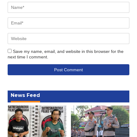
Save my name, email, and website in this browser for the
next time I comment.
News Feed