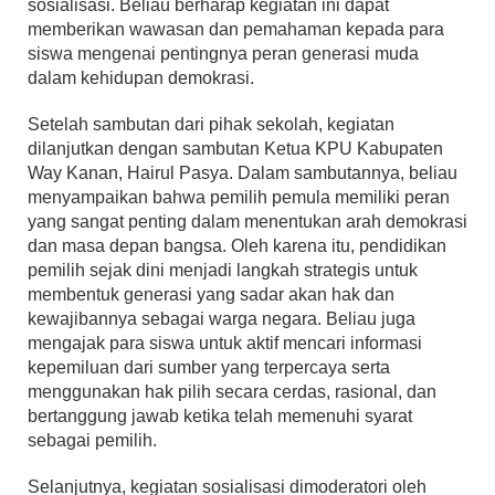
sosialisasi. Beliau berharap kegiatan ini dapat
memberikan wawasan dan pemahaman kepada para
siswa mengenai pentingnya peran generasi muda
dalam kehidupan demokrasi.
Setelah sambutan dari pihak sekolah, kegiatan
dilanjutkan dengan sambutan Ketua KPU Kabupaten
Way Kanan, Hairul Pasya. Dalam sambutannya, beliau
menyampaikan bahwa pemilih pemula memiliki peran
yang sangat penting dalam menentukan arah demokrasi
dan masa depan bangsa. Oleh karena itu, pendidikan
pemilih sejak dini menjadi langkah strategis untuk
membentuk generasi yang sadar akan hak dan
kewajibannya sebagai warga negara. Beliau juga
mengajak para siswa untuk aktif mencari informasi
kepemiluan dari sumber yang terpercaya serta
menggunakan hak pilih secara cerdas, rasional, dan
bertanggung jawab ketika telah memenuhi syarat
sebagai pemilih.
Selanjutnya, kegiatan sosialisasi dimoderatori oleh