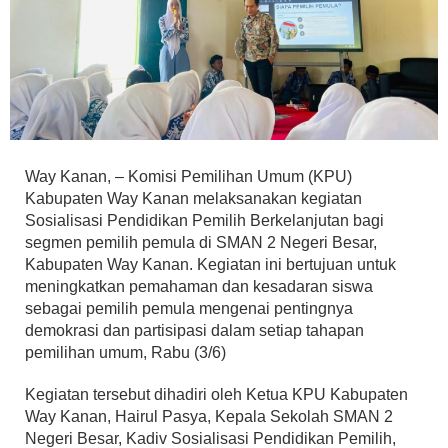
Way Kanan, – Komisi Pemilihan Umum (KPU)
Kabupaten Way Kanan melaksanakan kegiatan
Sosialisasi Pendidikan Pemilih Berkelanjutan bagi
segmen pemilih pemula di SMAN 2 Negeri Besar,
Kabupaten Way Kanan. Kegiatan ini bertujuan untuk
meningkatkan pemahaman dan kesadaran siswa
sebagai pemilih pemula mengenai pentingnya
demokrasi dan partisipasi dalam setiap tahapan
pemilihan umum, Rabu (3/6)
Kegiatan tersebut dihadiri oleh Ketua KPU Kabupaten
Way Kanan, Hairul Pasya, Kepala Sekolah SMAN 2
Negeri Besar, Kadiv Sosialisasi Pendidikan Pemilih,