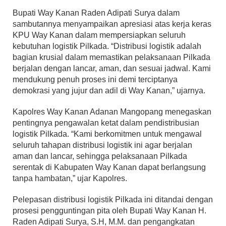
Bupati Way Kanan Raden Adipati Surya dalam
sambutannya menyampaikan apresiasi atas kerja keras
KPU Way Kanan dalam mempersiapkan seluruh
kebutuhan logistik Pilkada. “Distribusi logistik adalah
bagian krusial dalam memastikan pelaksanaan Pilkada
berjalan dengan lancar, aman, dan sesuai jadwal. Kami
mendukung penuh proses ini demi terciptanya
demokrasi yang jujur dan adil di Way Kanan,” ujarnya.
Kapolres Way Kanan Adanan Mangopang menegaskan
pentingnya pengawalan ketat dalam pendistribusian
logistik Pilkada. “Kami berkomitmen untuk mengawal
seluruh tahapan distribusi logistik ini agar berjalan
aman dan lancar, sehingga pelaksanaan Pilkada
serentak di Kabupaten Way Kanan dapat berlangsung
tanpa hambatan,” ujar Kapolres.
Pelepasan distribusi logistik Pilkada ini ditandai dengan
prosesi pengguntingan pita oleh Bupati Way Kanan H.
Raden Adipati Surya, S.H, M.M. dan pengangkatan