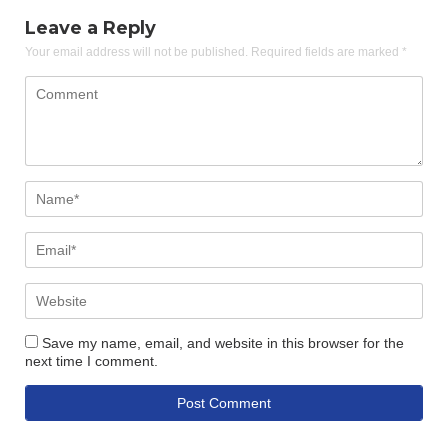
Leave a Reply
Your email address will not be published.
Required fields are marked
*
Save my name, email, and website in this browser for the
next time I comment.