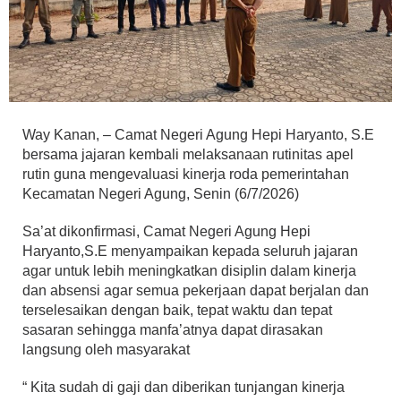
Way Kanan, – Camat Negeri Agung Hepi Haryanto, S.E
bersama jajaran kembali melaksanaan rutinitas apel
rutin guna mengevaluasi kinerja roda pemerintahan
Kecamatan Negeri Agung, Senin (6/7/2026)
Sa’at dikonfirmasi, Camat Negeri Agung Hepi
Haryanto,S.E menyampaikan kepada seluruh jajaran
agar untuk lebih meningkatkan disiplin dalam kinerja
dan absensi agar semua pekerjaan dapat berjalan dan
terselesaikan dengan baik, tepat waktu dan tepat
sasaran sehingga manfa’atnya dapat dirasakan
langsung oleh masyarakat
“ Kita sudah di gaji dan diberikan tunjangan kinerja