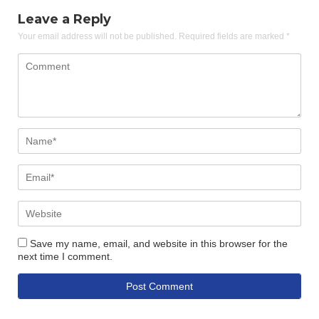
Leave a Reply
Your email address will not be published.
Required fields are marked
*
Save my name, email, and website in this browser for the
next time I comment.