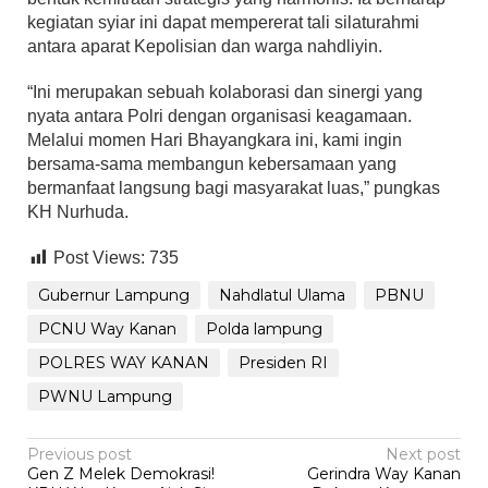
kegiatan syiar ini dapat mempererat tali silaturahmi
antara aparat Kepolisian dan warga nahdliyin.
“Ini merupakan sebuah kolaborasi dan sinergi yang
nyata antara Polri dengan organisasi keagamaan.
Melalui momen Hari Bhayangkara ini, kami ingin
bersama-sama membangun kebersamaan yang
bermanfaat langsung bagi masyarakat luas,” pungkas
KH Nurhuda.
Post Views:
735
Gubernur Lampung
Nahdlatul Ulama
PBNU
PCNU Way Kanan
Polda lampung
POLRES WAY KANAN
Presiden RI
PWNU Lampung
Post
Previous post
Next post
Gen Z Melek Demokrasi!
Gerindra Way Kanan