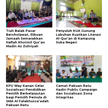
Tiuh Balak Pasar
Penyuluh KUA Gunung
Bersholawat, Ribuan
Labuhan Kuatkan Literasi
Jamaah Semarakkan
Al-Qur’an di Kampung
Haflah Khotmil Qur’an
Suka Negeri
Madin Az Zuhriyah
KPU Way Kanan Gelar
Camat Pakuan Ratu
Sosialisasi Pendidikan
Hadiri Public Campaign
Pemilih Berkelanjutan
dan Sosialisasi Zona
bagi Pemilih Pemula di
Integritas
SMA Al Falakhussa’adah
Pakuan Ratu