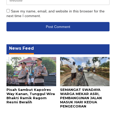
Save my name, email, and website in this browser for the
next time I comment.
News Feed
Pisah Sambut Kapolres
SEMANGAT SWADAYA
Way Kanan, Tunggul Wira
WARGA MEKAR ASRI,
Bhakti Ramik Ragom
PEMBANGUNAN JALAN
Resmi Beralih
MASUK HARI KEDUA
PENGECORAN