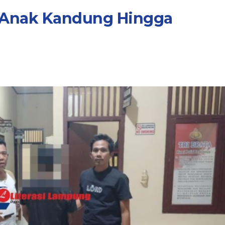
a Anak Kandung Hingga