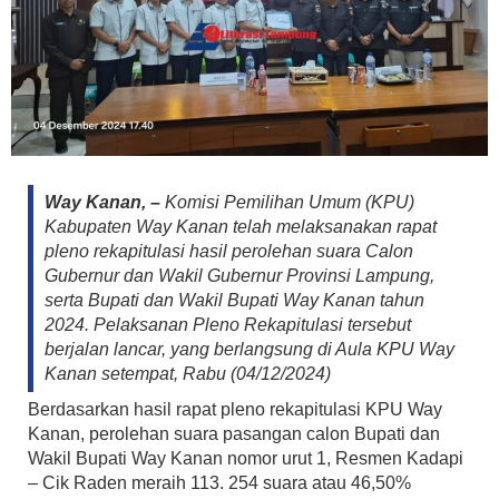
Way Kanan, –
Komisi Pemilihan Umum (KPU)
Kabupaten Way Kanan telah melaksanakan rapat
pleno rekapitulasi hasil perolehan suara Calon
Gubernur dan Wakil Gubernur Provinsi Lampung,
serta Bupati dan Wakil Bupati Way Kanan tahun
2024. Pelaksanan Pleno Rekapitulasi tersebut
berjalan lancar, yang berlangsung di Aula KPU Way
Kanan setempat, Rabu (04/12/2024)
Berdasarkan hasil rapat pleno rekapitulasi KPU Way
Kanan, perolehan suara pasangan calon Bupati dan
Wakil Bupati Way Kanan nomor urut 1, Resmen Kadapi
– Cik Raden meraih 113. 254 suara atau 46,50%