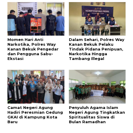
Momen Hari Anti
Dalam Sehari, Polres Way
Narkotika, Polres Way
Kanan Bekuk Pelaku
Kanan Bekuk Pengedar
Tindak Pidana Penipuan,
dan Pengguna Sabu-
Narkotika Hingga
Ekstasi
Tambang Illegal
Camat Negeri Agung
Penyuluh Agama Islam
Hadiri Peresmian Gedung
Negeri Agung Tingkatkan
GKAI di Kampung Kota
Spiritualitas Siswa di
Baru
Bulan Ramadhan