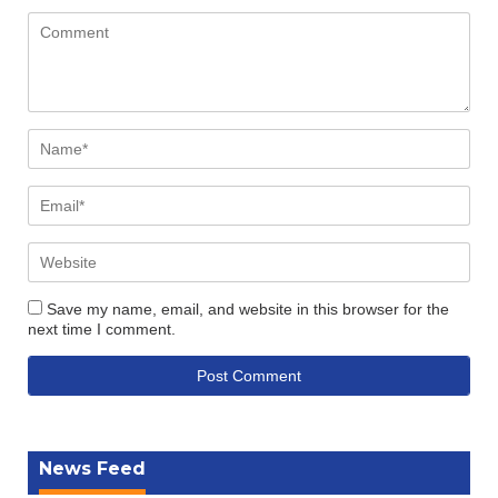
Save my name, email, and website in this browser for the
next time I comment.
News Feed