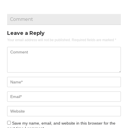
Comment
Leave a Reply
Your email address will not be published.
Required fields are marked
*
Save my name, email, and website in this browser for the