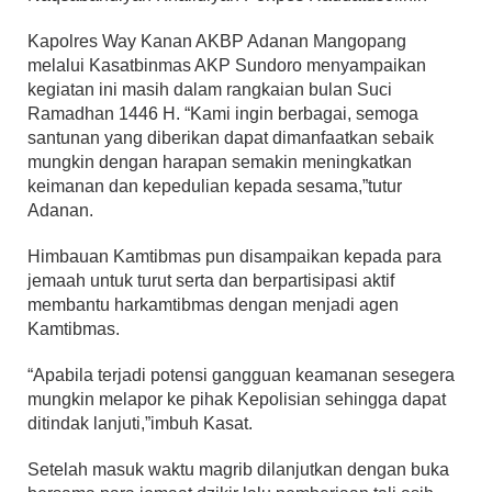
Kapolres Way Kanan AKBP Adanan Mangopang
melalui Kasatbinmas AKP Sundoro menyampaikan
kegiatan ini masih dalam rangkaian bulan Suci
Ramadhan 1446 H. “Kami ingin berbagai, semoga
santunan yang diberikan dapat dimanfaatkan sebaik
mungkin dengan harapan semakin meningkatkan
keimanan dan kepedulian kepada sesama,”tutur
Adanan.
Himbauan Kamtibmas pun disampaikan kepada para
jemaah untuk turut serta dan berpartisipasi aktif
membantu harkamtibmas dengan menjadi agen
Kamtibmas.
“Apabila terjadi potensi gangguan keamanan sesegera
mungkin melapor ke pihak Kepolisian sehingga dapat
ditindak lanjuti,”imbuh Kasat.
Setelah masuk waktu magrib dilanjutkan dengan buka