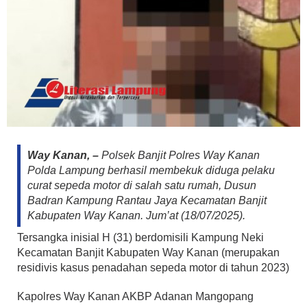
Way Kanan, –
Polsek Banjit Polres Way Kanan
Polda Lampung berhasil membekuk diduga pelaku
curat sepeda motor di salah satu rumah, Dusun
Badran Kampung Rantau Jaya Kecamatan Banjit
Kabupaten Way Kanan. Jum’at (18/07/2025).
Tersangka inisial H (31) berdomisili Kampung Neki
Kecamatan Banjit Kabupaten Way Kanan (merupakan
residivis kasus penadahan sepeda motor di tahun 2023)
Kapolres Way Kanan AKBP Adanan Mangopang