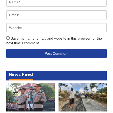
Save my name, email, and website in this browser for the
next time I comment.
News Feed