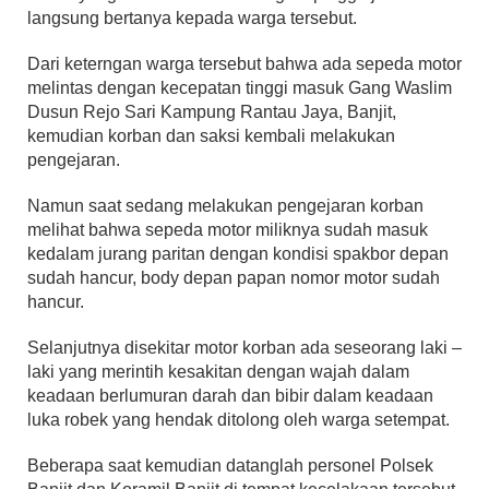
langsung bertanya kepada warga tersebut.
Dari keterngan warga tersebut bahwa ada sepeda motor
melintas dengan kecepatan tinggi masuk Gang Waslim
Dusun Rejo Sari Kampung Rantau Jaya, Banjit,
kemudian korban dan saksi kembali melakukan
pengejaran.
Namun saat sedang melakukan pengejaran korban
melihat bahwa sepeda motor miliknya sudah masuk
kedalam jurang paritan dengan kondisi spakbor depan
sudah hancur, body depan papan nomor motor sudah
hancur.
Selanjutnya disekitar motor korban ada seseorang laki –
laki yang merintih kesakitan dengan wajah dalam
keadaan berlumuran darah dan bibir dalam keadaan
luka robek yang hendak ditolong oleh warga setempat.
Beberapa saat kemudian datanglah personel Polsek