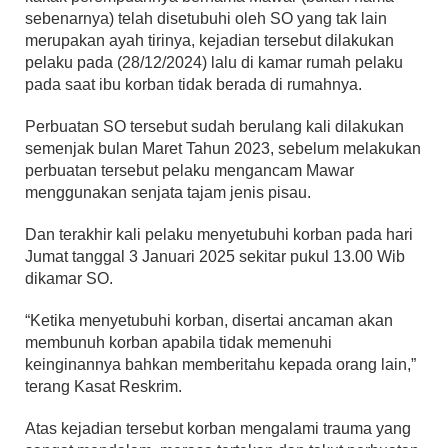
sebenarnya) telah disetubuhi oleh SO yang tak lain
merupakan ayah tirinya, kejadian tersebut dilakukan
pelaku pada (28/12/2024) lalu di kamar rumah pelaku
pada saat ibu korban tidak berada di rumahnya.
Perbuatan SO tersebut sudah berulang kali dilakukan
semenjak bulan Maret Tahun 2023, sebelum melakukan
perbuatan tersebut pelaku mengancam Mawar
menggunakan senjata tajam jenis pisau.
Dan terakhir kali pelaku menyetubuhi korban pada hari
Jumat tanggal 3 Januari 2025 sekitar pukul 13.00 Wib
dikamar SO.
“Ketika menyetubuhi korban, disertai ancaman akan
membunuh korban apabila tidak memenuhi
keinginannya bahkan memberitahu kepada orang lain,”
terang Kasat Reskrim.
Atas kejadian tersebut korban mengalami trauma yang