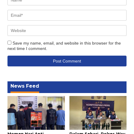
Save my name, email, and website in this browser for the
next time I comment.
News Feed
Momen Hari Anti
Dalam Sehari, Polres Way