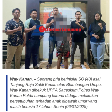
Way Kanan, –
Seorang pria berinisial SO (40) asal
Tanjung Raja Sakti Kecamatan Blambangan Umpu,
Way Kanan dibekuk UPPA Satreskrim Polres Way
Kanan Polda Lampung karena diduga melakukan
persetubuhan terhadap anak dibawah umur yang
masih berusia 17 tahun. Senin (06/01/2025).