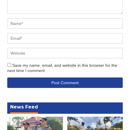
Save my name, email, and website in this browser for the
next time I comment.
News Feed