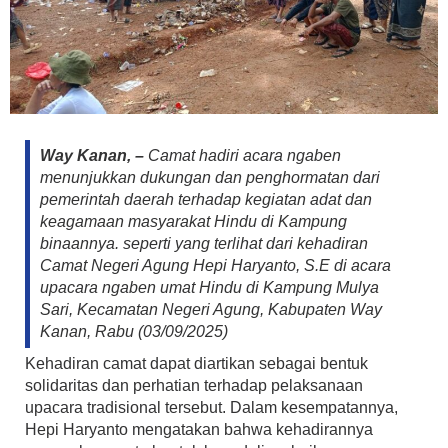
Way Kanan, –
Camat hadiri acara ngaben
menunjukkan dukungan dan penghormatan dari
pemerintah daerah terhadap kegiatan adat dan
keagamaan masyarakat Hindu di Kampung
binaannya. seperti yang terlihat dari kehadiran
Camat Negeri Agung Hepi Haryanto, S.E di acara
upacara ngaben umat Hindu di Kampung Mulya
Sari, Kecamatan Negeri Agung, Kabupaten Way
Kanan, Rabu (03/09/2025)
Kehadiran camat dapat diartikan sebagai bentuk
solidaritas dan perhatian terhadap pelaksanaan
upacara tradisional tersebut. Dalam kesempatannya,
Hepi Haryanto mengatakan bahwa kehadirannya