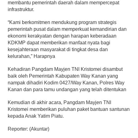
membantu pemerintah daerah dalam mempercepat
infrastruktur.
“Kami berkomitmen mendukung program strategis
pemerintah pusat dalam memperkuat kemandirian dan
ekonomi kerakyatan dengan harapan keberadaan
KDKMP dapat memberikan manfaat nyata bagi
kesejahteraan masyarakat di tingkat desa dan
kelurahan,” Harapnya
Kehadiran Pangdam Mayjen TNI Kristomei disambut
baik oleh Pemerintah Kabupaten Way Kanan yang
nampak dihadiri Kodim 0427/Way Kanan, Polres Way
Kanan dan para tamu undangan yang telah ditentukan
Kemudian di akhir acara, Pangdam Mayjen TNI
Kristomei memberikan puluhan paket bantuan santunan
kepada Anak Yatim Piatu.
Reporter: (Akuntar)