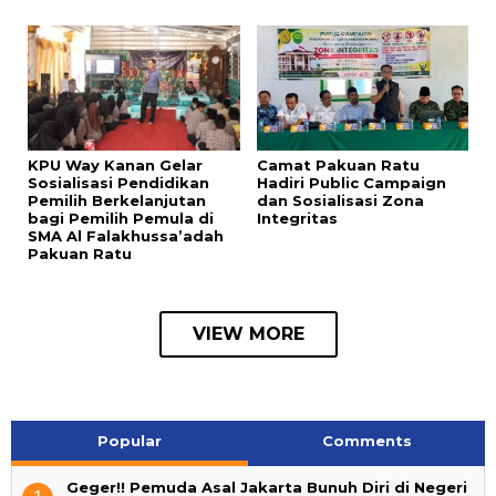
KPU Way Kanan Gelar
Camat Pakuan Ratu
Sosialisasi Pendidikan
Hadiri Public Campaign
Pemilih Berkelanjutan
dan Sosialisasi Zona
bagi Pemilih Pemula di
Integritas
SMA Al Falakhussa’adah
Pakuan Ratu
VIEW MORE
Popular
Comments
Geger!! Pemuda Asal Jakarta Bunuh Diri di Negeri