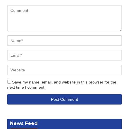
Save my name, email, and website in this browser for the
next time I comment.
News Feed