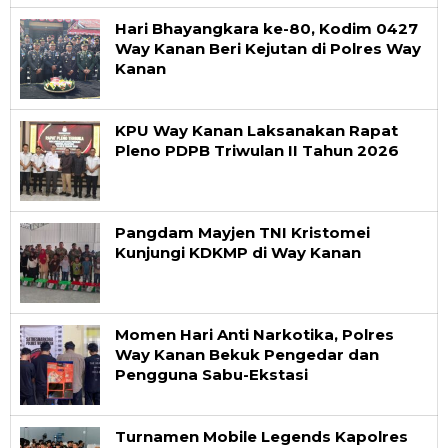
Hari Bhayangkara ke-80, Kodim 0427
Way Kanan Beri Kejutan di Polres Way
Kanan
KPU Way Kanan Laksanakan Rapat
Pleno PDPB Triwulan II Tahun 2026
Pangdam Mayjen TNI Kristomei
Kunjungi KDKMP di Way Kanan
Momen Hari Anti Narkotika, Polres
Way Kanan Bekuk Pengedar dan
Pengguna Sabu-Ekstasi
Turnamen Mobile Legends Kapolres