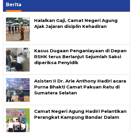
Berita
Literasi
Halalkan Gaji, Camat Negeri Agung
Lampung
Ajak Jajaran disiplin Kehadiran
Kasus Dugaan Penganiayaan di Depan
RSHK terus Berlanjut Sejumlah Saksi
diperiksa Penyidik
Asisten II Dr. Arie Anthony Hadiri acara
Purna Bhakti Camat Pakuan Ratu di
Sumatera Selatan
Camat Negeri Agung Hadiri Pelantikan
Perangkat Kampung Bandar Dalam